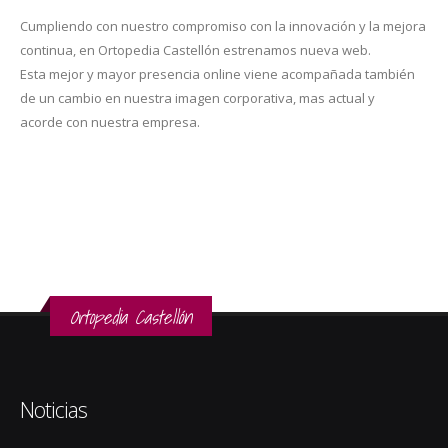
Cumpliendo con nuestro compromiso con la innovación y la mejora
continua, en Ortopedia Castellón estrenamos nueva web.
Esta mejor y mayor presencia online viene acompañada también
de un cambio en nuestra imagen corporativa, mas actual y
acorde con nuestra empresa.
Ortopedia Castellón
Noticias