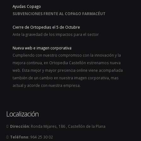
Ayudas Copago
SUBVENCIONES FRENTE AL COPAGO FARMACÉUT
Cierre de Ortopedias el 5 de Octubre
Ante la gravedad de los impactos para el sector
Nueva web e imagen corporativa
Cumpliendo con nuestro compromiso con la innovación y la
mejora continua, en Ortopedia Castellón estrenamos nueva
web. Esta mejor y mayor presencia online viene acompañada
también de un cambio en nuestra imagen corporativa, mas
actual y acorde con nuestra empresa.
Localización
Dirección:
Ronda Mijares, 186 , Castellón de la Plana
Teléfono:
964 25 30 02